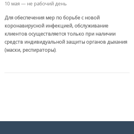
10 мая — не рабочий день
Для обеспечения мер по борьбе с новой
коронавирусной инфекцией, обслуживание
клиентов осуществляется только при наличии
средств индивидуальной защиты органов дыхания
(маски, респираторы)
.