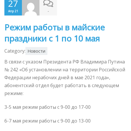
27
-
Апр 21
Режим работы в майские
праздники с 1 по 10 мая
Category:
Новости
В связи с указом Президента РФ Владимира Путина
№ 242 «Об установлении на территории Российской
Федерации нерабочих дней в мае 2021 года»,
абонентский отдел будет работать в следующем
режиме:
3-5 мая режим работы с 9-00 до 17-00
6-7 мая режим работы с 9-00 до 13-00