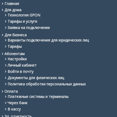
Главная
Для дома
Технология GPON
Тарифы и услуги
Заявка на подключение
Для бизнеса
Варианты подключения для юридических лиц
Тарифы
Абонентам
Настройки
Личный кабинет
Войти в почту
Документы для физических лиц
Политика обработки персональных данных
Оплата
Платежные системы и терминалы
Через банк
В кассу
Эл. отчетность