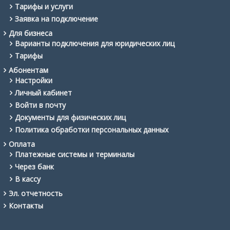
Тарифы и услуги
Заявка на подключение
Для бизнеса
Варианты подключения для юридических лиц
Тарифы
Абонентам
Настройки
Личный кабинет
Войти в почту
Документы для физических лиц
Политика обработки персональных данных
Оплата
Платежные системы и терминалы
Через банк
В кассу
Эл. отчетность
Контакты