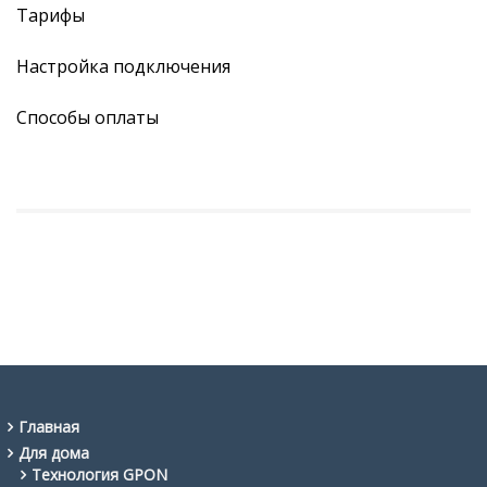
Тарифы
Настройка подключения
Способы оплаты
Главная
Для дома
Технология GPON