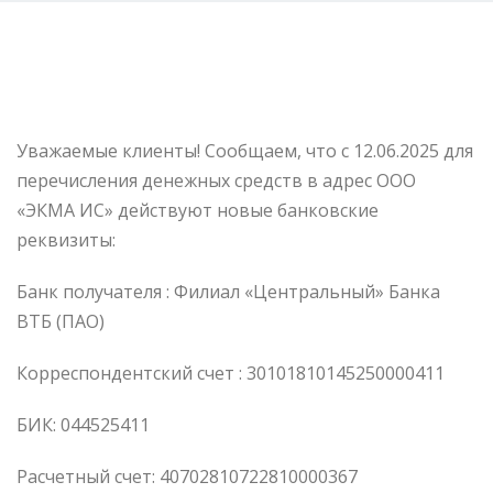
Уважаемые клиенты! Сообщаем, что с 12.06.2025 для
перечисления денежных средств в адрес ООО
«ЭКМА ИС» действуют новые банковские
реквизиты:
Банк получателя : Филиал «Центральный» Банка
ВТБ (ПАО)
Корреспондентский счет : 30101810145250000411
БИК: 044525411
Расчетный счет: 40702810722810000367