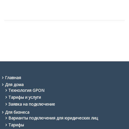
Главная
Для дома
Технология GPON
Тарифы и услуги
Заявка на подключение
Для бизнеса
Варианты подключения для юридических лиц
Тарифы