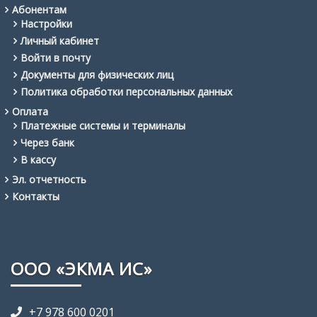
Абонентам
Настройки
Личный кабинет
Войти в почту
Документы для физических лиц
Политика обработки персональных данных
Оплата
Платежные системы и терминалы
Через банк
В кассу
Эл. отчетность
Контакты
ООО «ЭКМА ИС»
+7 978 600 0201